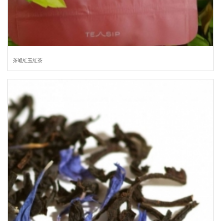
茶嶾紅玉紅茶