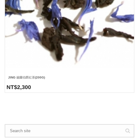
JING 錫蘭伯爵紅茶(200G)
NT$
2,300