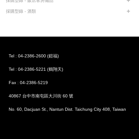
採購型錄 - 飯店客房備品
採購型錄 - 酒類
Tel : 04-2386-2600 (鎧福)
Tel : 04-2386-5221 (鶴翔天)
Fax : 04-2386-5219
40867 台中市南屯區大川街 60 號
No. 60, Dacjuan St., Nantun Dist. Taichung City 408, Taiwan