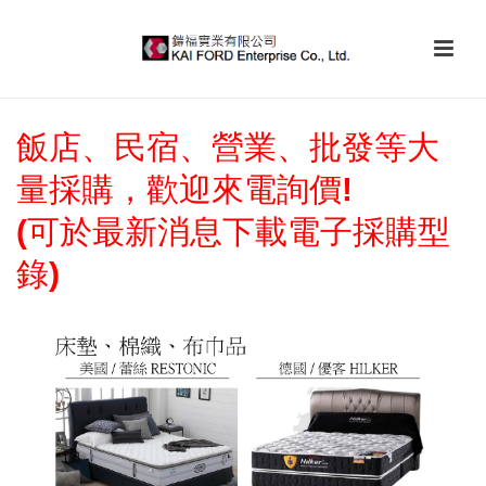
飯店、民宿、營業、批發等大
量採購，歡迎來電詢價!
(可於最新消息下載電子採購型
錄)