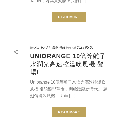
Taipei，為其貴賓獻上我們 […]
READ MORE
By
Kai_Ford
In
最新消息
Posted
2025-05-09
UNIORANGE 10億等離子
水潤光高速控溫吹風機 登
場!
Uniorange 10億等離子水潤光高速控溫吹
風機 引領髮型革命，開啟護髮新時代。 超
越傳統吹風機，Unio […]
READ MORE