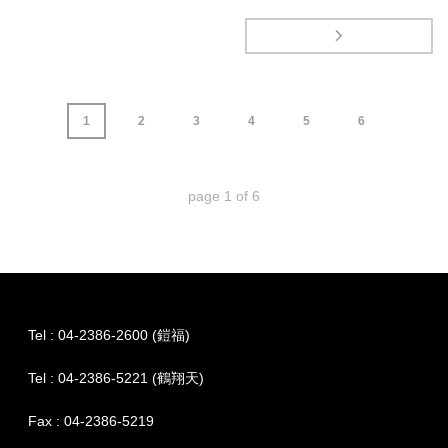
1
2
3
4
5
6
page
1
of
6
Tel : 04-2386-2600 (鎧福)
Tel : 04-2386-5221 (鶴翔天)
Fax : 04-2386-5219