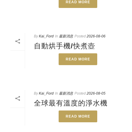
READ MORE
By
Kai_Ford
In
最新消息
Posted
2026-08-06
自動烘手機/快煮壺
READ MORE
By
Kai_Ford
In
最新消息
Posted
2026-08-05
全球最有溫度的淨水機
READ MORE