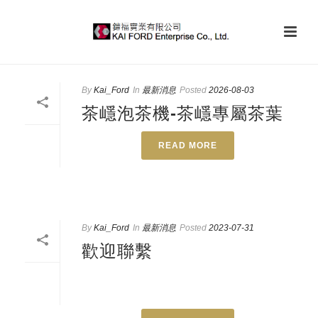
By
Kai_Ford
In
最新消息
Posted
2026-08-03
茶嶾泡茶機-茶嶾專屬茶葉
READ MORE
By
Kai_Ford
In
最新消息
Posted
2023-07-31
歡迎聯繫