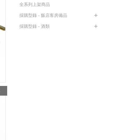
全系列上架商品
採購型錄 - 飯店客房備品
採購型錄 - 酒類
K