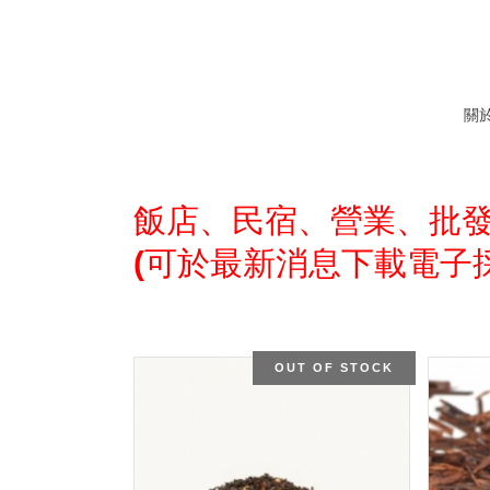
關於
飯店、民宿、營業、批發
(可於最新消息下載電子
OUT OF STOCK