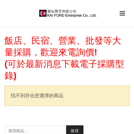
飯店、民宿、營業、批發等大
量採購，歡迎來電詢價!
(可於最新消息下載電子採購型
錄)
找不到符合您選擇的商品
搜尋