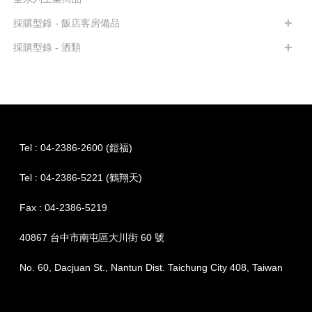
採購型錄 - 飯店客房備品
採購型錄 - 酒類
Tel : 04-2386-2600 (鎧福)
Tel : 04-2386-5221 (鶴翔天)
Fax : 04-2386-5219
40867 台中市南屯區大川街 60 號
No. 60, Dacjuan St., Nantun Dist. Taichung City 408, Taiwan