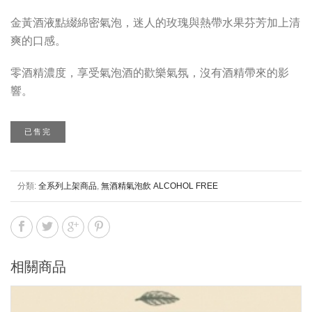
金黃酒液點綴綿密氣泡，迷人的玫瑰與熱帶水果芬芳加上清
爽的口感。
零酒精濃度，享受氣泡酒的歡樂氣氛，沒有酒精帶來的影
響。
已售完
分類:
全系列上架商品
,
無酒精氣泡飲 ALCOHOL FREE
相關商品