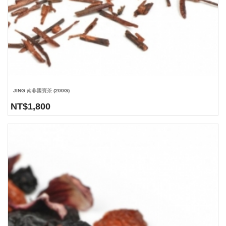
JING 南非國寶茶 (200G)
NT$
1,800