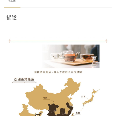
描述
描述