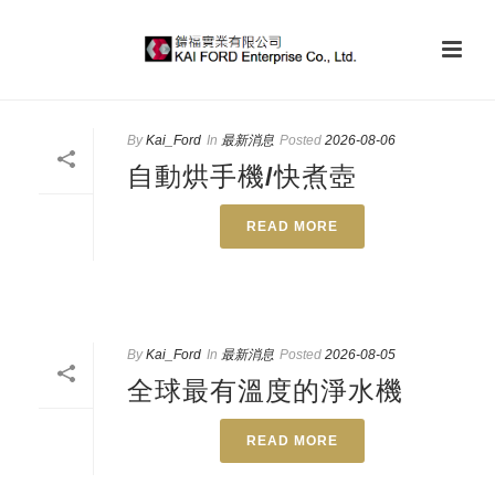
By
Kai_Ford
In
最新消息
Posted
2026-08-06
自動烘手機/快煮壺
READ MORE
By
Kai_Ford
In
最新消息
Posted
2026-08-05
全球最有溫度的淨水機
READ MORE