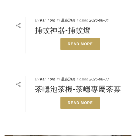
By
Kai_Ford
In
最新消息
Posted
2026-08-04
捕蚊神器-捕蚊燈
READ MORE
By
Kai_Ford
In
最新消息
Posted
2026-08-03
茶嶾泡茶機-茶嶾專屬茶葉
READ MORE