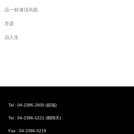
品一杯凍頂烏龍
亦是
品人生
Tel : 04-2386-2600 (鎧福)
Tel : 04-2386-5221 (鶴翔天)
Fax : 04-2386-5219